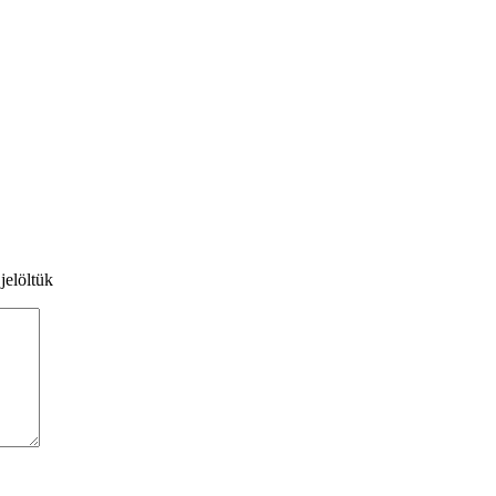
jelöltük