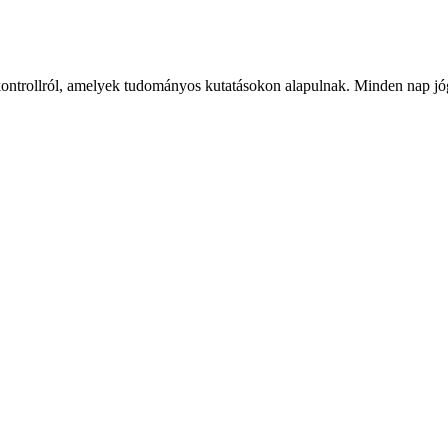
ykontrollról, amelyek tudományos kutatásokon alapulnak. Minden nap jóg